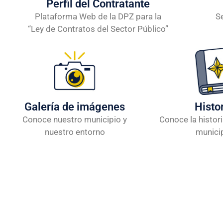
Perfil del Contratante
Plataforma Web de la DPZ para la
S
“Ley de Contratos del Sector Público”
Galería de imágenes
Histo
Conoce nuestro municipio y
Conoce la histor
nuestro entorno
munici