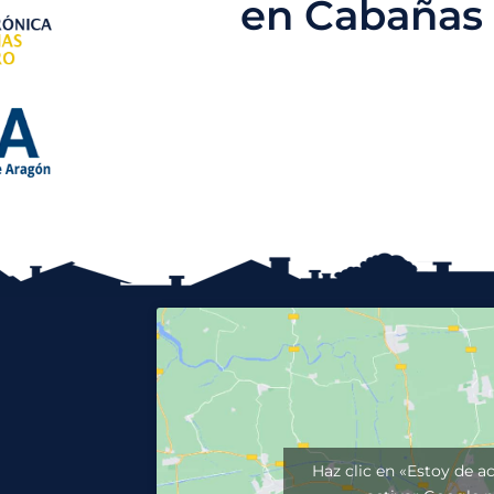
en Cabañas
Haz clic en «Estoy de a