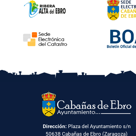
Dirección:
Plaza del Ayuntamiento s/n
50638 Cabañas de Ebro (Zaragoza)