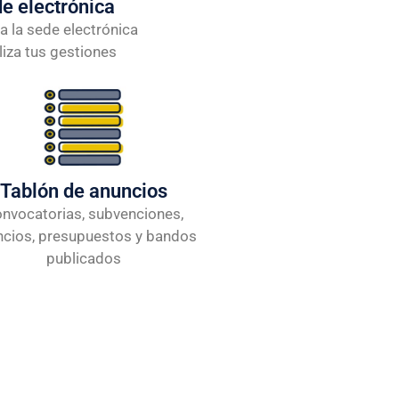
e electrónica
a la sede electrónica
liza tus gestiones
Tablón de anuncios
nvocatorias, subvenciones,
ncios, presupuestos y bandos
publicados