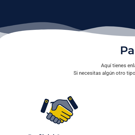
Pa
Aquí tienes enl
Si necesitas algún otro ti